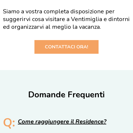
Siamo a vostra completa disposizione per
suggerirvi cosa visitare a Ventimiglia e dintorni
ed organizzarvi al meglio la vacanza.
CONTATTACI ORA!
Domande Frequenti
Q:
Come raggiungere il Residence?