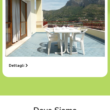
Dettagli