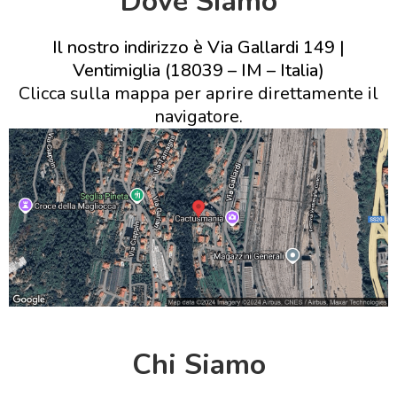
Dove Siamo
Il nostro indirizzo è Via Gallardi 149 |
Ventimiglia (18039 – IM – Italia)
Clicca sulla mappa per aprire direttamente il
navigatore.
Chi Siamo