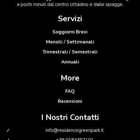
a pochi minuti dal centro cittadino e dalle spiagge.
Servizi
Soggiorni Brevi
Mensili / Settimanali
Trimestrali / Semestrali
Annuali
More
FAQ
Recensioni
I Nostri Contatti
info@residencegreenpark.it