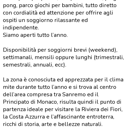
pong, parco giochi per bambini, tutto diretto
con cordialità ed attenzione per offrire agli
ospiti un soggiorno rilassante ed
indipendente.
Siamo aperti tutto l’anno.
Disponibilità per soggiorni brevi (weekend),
settimanali, mensili oppure lunghi (trimestrali,
semestrali, annuali, ecc).
La zona è conosciuta ed apprezzata per il clima
mite durante tutto l’anno e si trova al centro
dell’area compresa tra Sanremo ed il
Principato di Monaco, risulta quindi il punto di
partenza ideale per visitare la Riviera dei Fiori,
la Costa Azzurra e l’affascinante entroterra,
ricchi di storia, arte e bellezze naturali.