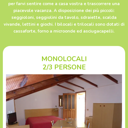
per farvi sentire come a casa vostra e trascorrere una
piacevole vacanza. A disposizione dei più piccoli:
seggioloni, seggiolini da tavolo, sdraiette, scalda
vivande, lettini e giochi. I bilocali e trilocali sono dotati di
cassaforte, forno a microonde ed asciugacapelli.
MONOLOCALI
2/3 PERSONE