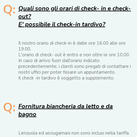
Q:
Quali sono gli orari di check- in e check-
out?
E' possibile il check-in tardivo?
Il nostro orario di check-in è dalle ore 16.00 alle ore
19.00.
L'orario di check- out è entro e non oltre le ore 10.00.
In caso di arrivo fuori dall'orario indicato
precedentemente, i clienti sono pregati di contattare i
nostri uffici per poter fissare un appuntamento.
Il check -in tardivo è soggetto a supplemento.
Q:
Fornitura biancheria da letto e da
bagno
Lenzuola ed asciugamani non sono inclusi nella tariffa.