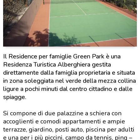
Il Residence per famiglie Green Park è una
Residenza Turistica Alberghiera gestita
direttamente dalla famiglia proprietaria e situata
in zona soleggiata nel verde della mezza collina
ligure a pochi minuti dal centro cittadino e dalle
spiagge.
Si compone di due palazzine a schiera con
accoglienti e comodi appartamenti e ampie
terrazze, giardino, posti auto, piscina per adulti
e una per i più piccini, campo da tennis, ping –