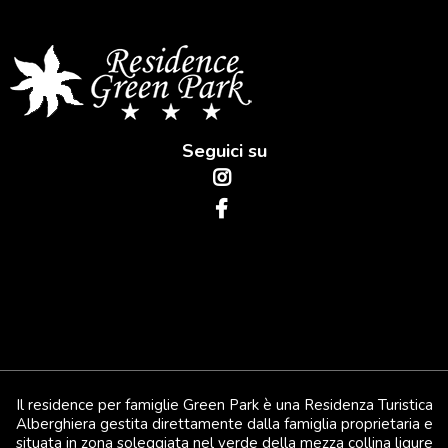
Seguici su
Il residence per famiglie Green Park è una Residenza Turistica
Alberghiera gestita direttamente dalla famiglia proprietaria e
situata in zona soleggiata nel verde della mezza collina ligure