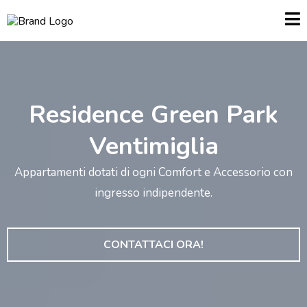
Residence Green Park
Ventimiglia
Appartamenti dotati di ogni Comfort e Accessorio con
ingresso indipendente.
CONTATTACI ORA!