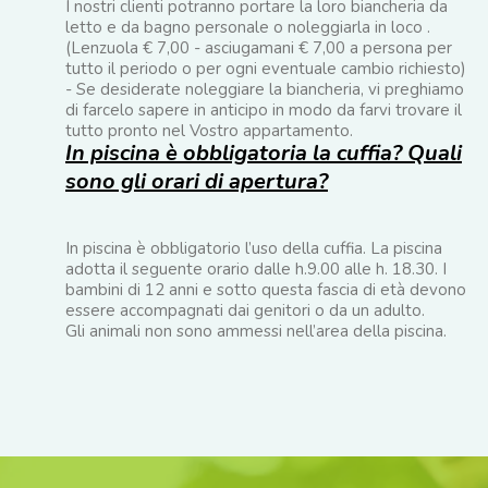
I nostri clienti potranno portare la loro biancheria da
letto e da bagno personale o noleggiarla in loco .
(Lenzuola € 7,00 - asciugamani € 7,00 a persona per
tutto il periodo o per ogni eventuale cambio richiesto)
- Se desiderate noleggiare la biancheria, vi preghiamo
di farcelo sapere in anticipo in modo da farvi trovare il
tutto pronto nel Vostro appartamento.
In piscina è obbligatoria la cuffia? Quali
sono gli orari di apertura?
In piscina è obbligatorio l’uso della cuffia. La piscina
adotta il seguente orario dalle h.9.00 alle h. 18.30. I
bambini di 12 anni e sotto questa fascia di età devono
essere accompagnati dai genitori o da un adulto.
Gli animali non sono ammessi nell’area della piscina.