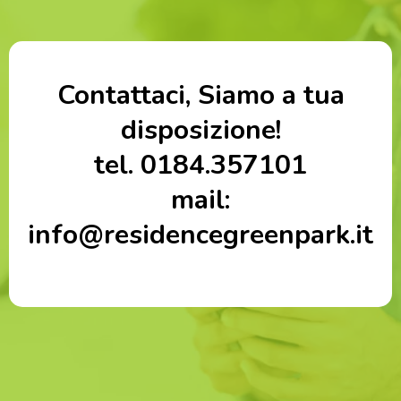
Contattaci, Siamo a tua
disposizione!
tel. 0184.357101
mail:
info@residencegreenpark.it