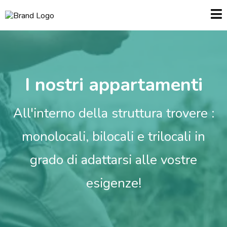
I nostri appartamenti
All'interno della struttura trovere :
monolocali, bilocali e trilocali in
grado di adattarsi alle vostre
esigenze!