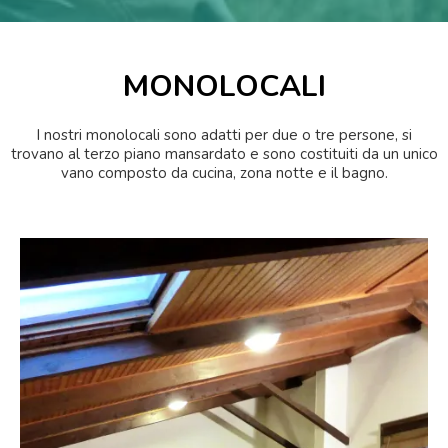
MONOLOCALI
I nostri monolocali sono adatti per due o tre persone, si
trovano al terzo piano mansardato e sono costituiti da un unico
vano composto da cucina, zona notte e il bagno.