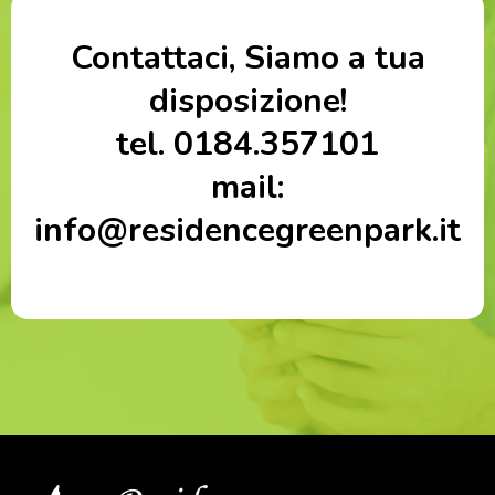
Contattaci, Siamo a tua
disposizione!
tel. 0184.357101
mail:
info@residencegreenpark.it