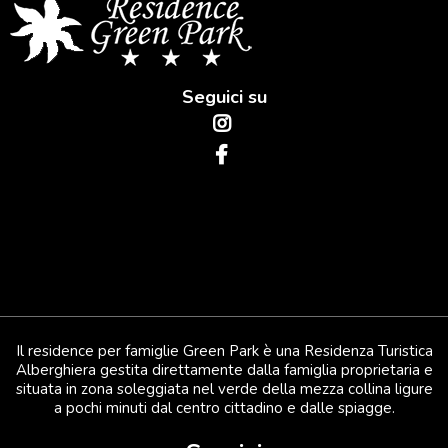
Seguici su
Il residence per famiglie Green Park è una Residenza Turistica
Alberghiera gestita direttamente dalla famiglia proprietaria e
situata in zona soleggiata nel verde della mezza collina ligure
a pochi minuti dal centro cittadino e dalle spiagge.